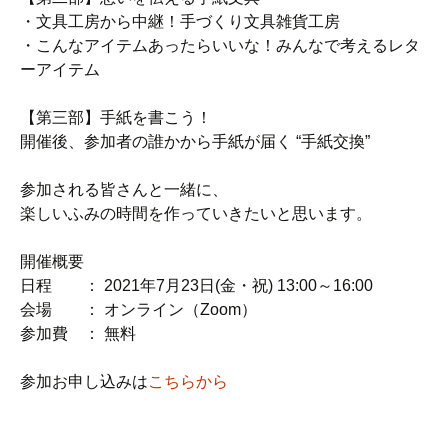
・文具工房から中継！手づくり文具雑貨工房
・こんなアイテムあったらいいな！みんなで考えるレタ
ーアイテム
【第三部】手紙を書こう！
開催後、参加者の誰かから手紙が届く “手紙交換”
参加される皆さんと一緒に、
楽しいふみの時間を作っていきたいと思います。
開催概要
日程 ： 2021年7月23日(金・祝) 13:00～16:00
会場 ： オンライン（Zoom）
参加費 ： 無料
参加お申し込みは
こちらから